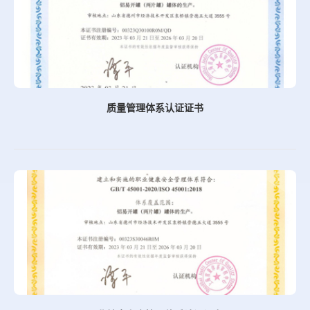
质量管理体系认证证书