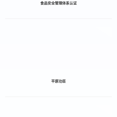
食品安全管理体系认证
平原功臣