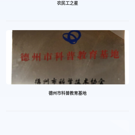
农民工之星
德州市科普教育基地