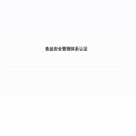
食品安全管理体系认证