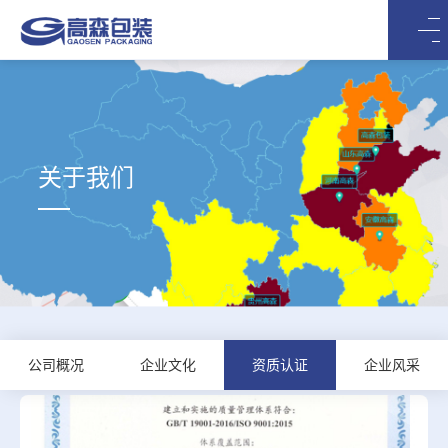
关于我们
公司概况
企业文化
资质认证
企业风采