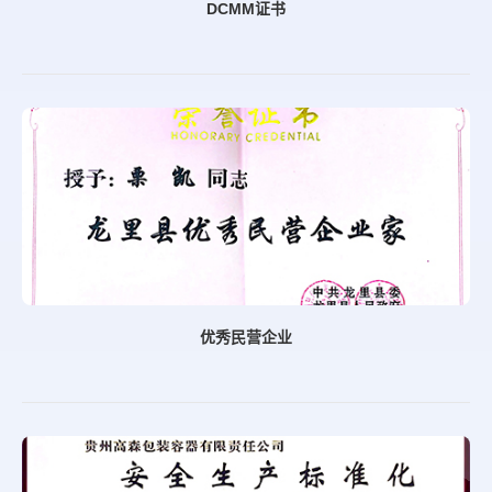
DCMM证书
优秀民营企业