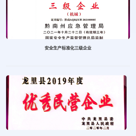
安全生产标准化三级企业