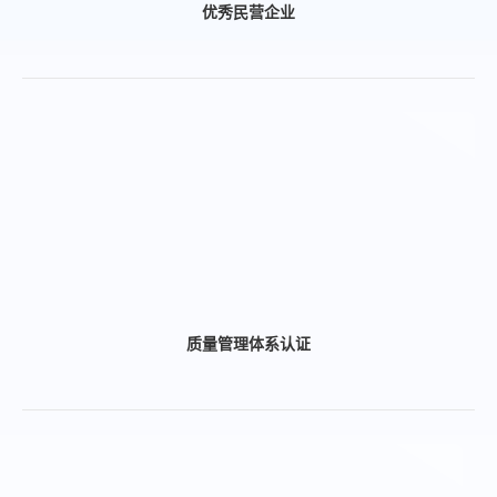
优秀民营企业
质量管理体系认证