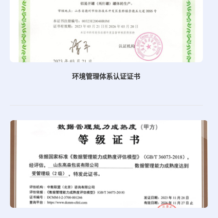
环境管理体系认证证书