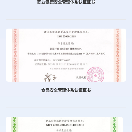
职业健康安全管理体系认证证书
食品安全管理体系认证证书