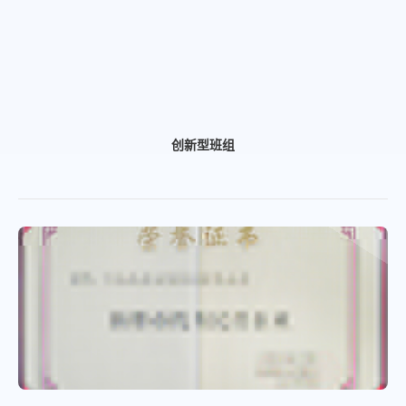
创新型班组