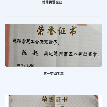
优秀民营企业
五一劳动奖章