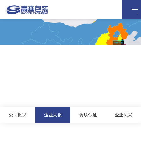
关于我们
公司概况
企业文化
资质认证
企业风采