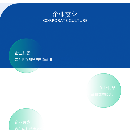
企业文化
CORPORATE CULTURE
企业愿景
成为世界知名的制罐企业。
企业使命
全心全意为客户提供卓越的产品和优质服务。
企业理念
客户至上 技术领先 团队合作 诚信创新。