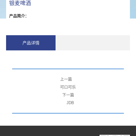
银麦啤酒
产品简介：
产品详情
上一篇
可口可乐
下一篇
JDB