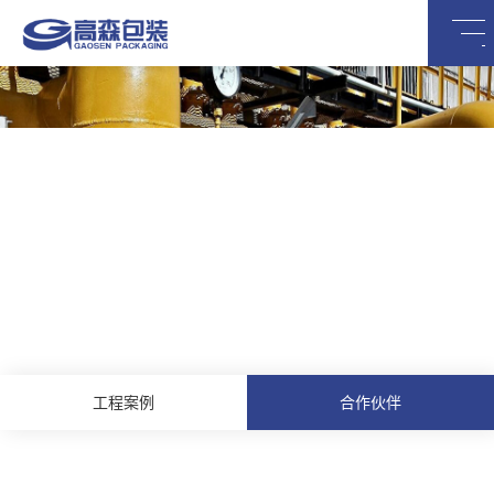
客户案例
工程案例
合作伙伴