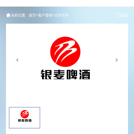
>
>
当前位置：
首页
客户案例
合作伙伴
返回