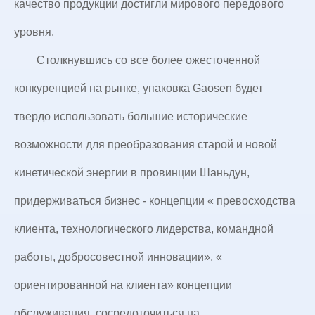
качество продукции достигли мирового передового
уровня.
Столкнувшись со все более ожесточенной
конкуренцией на рынке, упаковка Gaosen будет
твердо использовать большие исторические
возможности для преобразования старой и новой
кинетической энергии в провинции Шаньдун,
придерживаться бизнес - концепции « превосходства
клиента, технологического лидерства, командной
работы, добросовестной инновации», «
ориентированной на клиента» концепции
обслуживания, сосредоточиться на