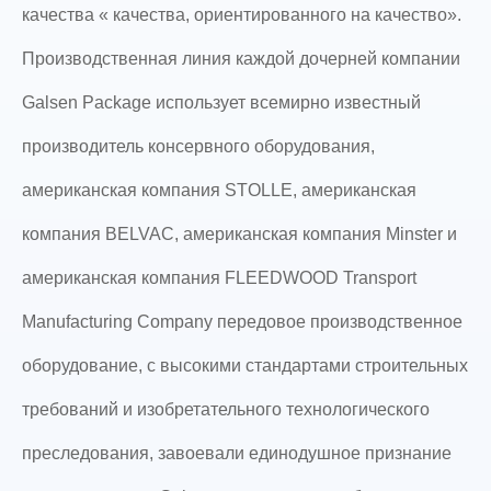
качества « качества, ориентированного на качество».
Производственная линия каждой дочерней компании
Galsen Package использует всемирно известный
производитель консервного оборудования,
американская компания STOLLE, американская
компания BELVAC, американская компания Minster и
американская компания FLEEDWOOD Transport
Manufacturing Company передовое производственное
оборудование, с высокими стандартами строительных
требований и изобретательного технологического
преследования, завоевали единодушное признание