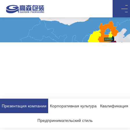
Презентация компании
Презентация компании
Корпоративная культура
Квалификация
Предпринимательский стиль