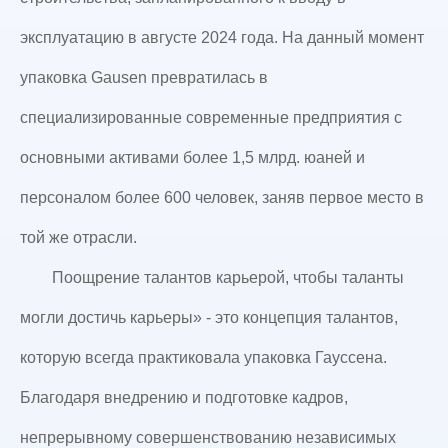
эксплуатацию в августе 2024 года. На данный момент
упаковка Gausen превратилась в
специализированные современные предприятия с
основными активами более 1,5 млрд. юаней и
персоналом более 600 человек, заняв первое место в
той же отрасли.
Поощрение талантов карьерой, чтобы таланты
могли достичь карьеры» - это концепция талантов,
которую всегда практиковала упаковка Гауссена.
Благодаря внедрению и подготовке кадров,
непрерывному совершенствованию независимых