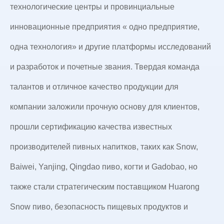
технологические центры и провинциальные
инновационные предприятия « одно предприятие,
одна технология» и другие платформы исследований
и разработок и почетные звания. Твердая команда
талантов и отличное качество продукции для
компании заложили прочную основу для клиентов,
прошли сертификацию качества известных
производителей пивных напитков, таких как Snow,
Baiwei, Yanjing, Qingdao пиво, когти и Gadobao, но
также стали стратегическим поставщиком Huarong
Snow пиво, безопасность пищевых продуктов и