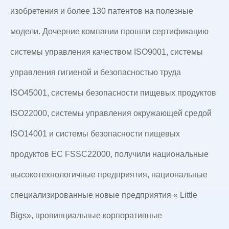
изобретения и более 130 патентов на полезные
модели. Дочерние компании прошли сертификацию
системы управления качеством ISO9001, системы
управления гигиеной и безопасностью труда
ISO45001, системы безопасности пищевых продуктов
ISO22000, системы управления окружающей средой
ISO14001 и системы безопасности пищевых
продуктов ЕС FSSC22000, получили национальные
высокотехнологичные предприятия, национальные
специализированные новые предприятия « Little
Bigs», провинциальные корпоративные