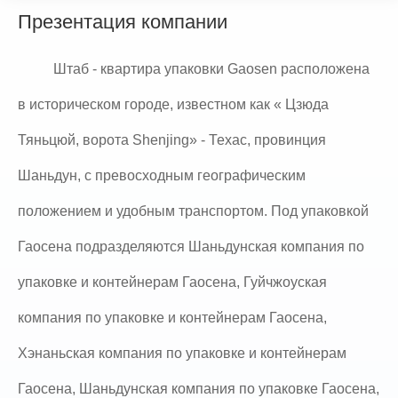
Презентация компании
Штаб - квартира упаковки Gaosen расположена
в историческом городе, известном как « Цзюда
Тяньцюй, ворота Shenjing» - Техас, провинция
Шаньдун, с превосходным географическим
положением и удобным транспортом. Под упаковкой
Гаосена подразделяются Шаньдунская компания по
упаковке и контейнерам Гаосена, Гуйчжоуская
компания по упаковке и контейнерам Гаосена,
Хэнаньская компания по упаковке и контейнерам
Гаосена, Шаньдунская компания по упаковке Гаосена,