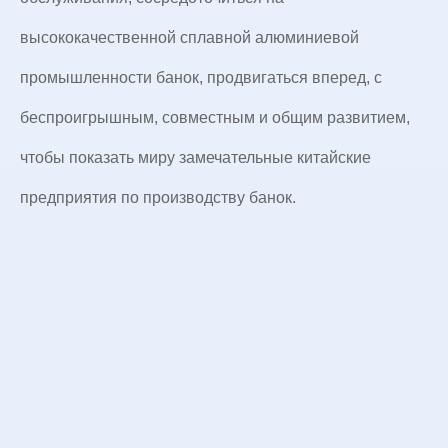
высококачественной сплавной алюминиевой
промышленности банок, продвигаться вперед, с
беспроигрышным, совместным и общим развитием,
чтобы показать миру замечательные китайские
предприятия по производству банок.