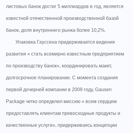
листовых банок достиг 5 миллиардов в год, является
известной отечественной производственной базой
банок, доля внутреннего рынка более 10,2%.
Упаковка Гауссена придерживается видения
развития « стать всемирно известным предприятием
по производству банок», координировать макет,
долгосрочное планирование. С момента создания
первой дочерней компании в 2009 году, Gausen
Package четко определил миссию « всем сердцем
предоставлять клиентам превосходные продукты и
качественные услуги», придерживаясь концепции