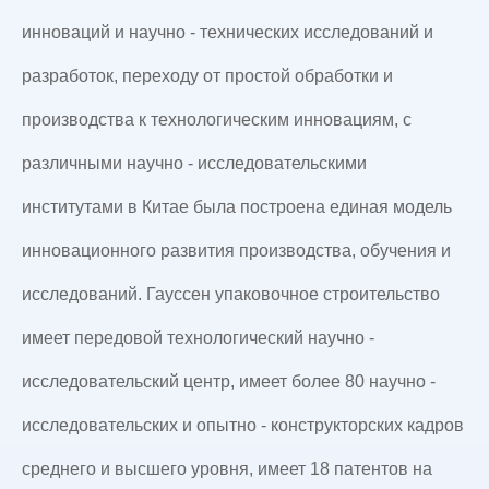
инноваций и научно - технических исследований и
разработок, переходу от простой обработки и
производства к технологическим инновациям, с
различными научно - исследовательскими
институтами в Китае была построена единая модель
инновационного развития производства, обучения и
исследований. Гауссен упаковочное строительство
имеет передовой технологический научно -
исследовательский центр, имеет более 80 научно -
исследовательских и опытно - конструкторских кадров
среднего и высшего уровня, имеет 18 патентов на