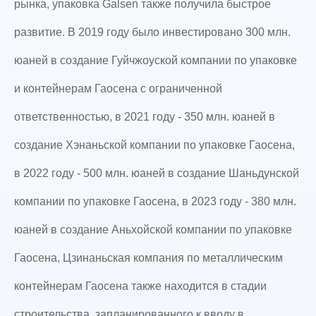
рынка, упаковка Galsen также получила быстрое
развитие. В 2019 году было инвестировано 300 млн.
юаней в создание Гуйчжоуской компании по упаковке
и контейнерам Гаосена с ограниченной
ответственностью, в 2021 году - 350 млн. юаней в
создание Хэнаньской компании по упаковке Гаосена,
в 2022 году - 500 млн. юаней в создание Шаньдунской
компании по упаковке Гаосена, в 2023 году - 380 млн.
юаней в создание Аньхойской компании по упаковке
Гаосена, Цзинаньская компания по металлическим
контейнерам Гаосена также находится в стадии
строительства, запланированного к вводу в