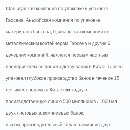
Шаньдунская компания по упаковке и упаковке
Гаосена, Аньхойская компания по упаковке
материалов Гаосена, Цзинаньская компания по
металлическим контейнерам Гаосена и другие 6
дочерних компаний, является первым частным
предприятием по производству банок в Китае. Гаосен
упаковал глубокое производство банок в течение 15
лет, имеет первую в Китае ежегодную
производственную линию 500 миллионов / 1000 мл
двух листовых алюминиевых банок,
высокопроизводительный сплав алюминия двух