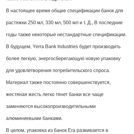
В настоящее время общие спецификации банок для
растяжки 250 мл, 330 мл, 500 мл и т. Д., В последние
годы также некоторые нестандартные спецификации.
В будущем, Yerra Bank Industries будет производить
более легкую, энергосберегающую новую упаковку
для удовлетворения потребительского спроса.
Материал также постоянно совершенствуется,
жестяная жесть легко тянет банки все чаще
заменяются высокопроизводительными
алюминиевыми банками.
В целом, упаковка из банок Era развивается в