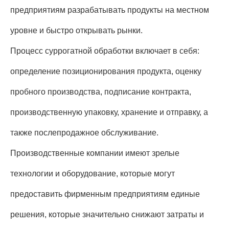
предприятиям разрабатывать продукты на местном
уровне и быстро открывать рынки.
Процесс суррогатной обработки включает в себя:
определение позиционирования продукта, оценку
пробного производства, подписание контракта,
производственную упаковку, хранение и отправку, а
также послепродажное обслуживание.
Производственные компании имеют зрелые
технологии и оборудование, которые могут
предоставить фирменным предприятиям единые
решения, которые значительно снижают затраты и