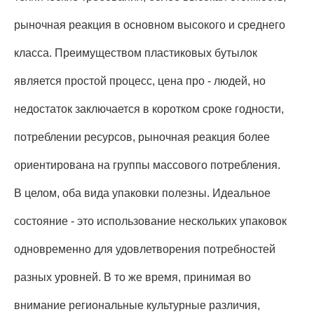
рыночная реакция в основном высокого и среднего
класса. Преимуществом пластиковых бутылок
является простой процесс, цена про - людей, но
недостаток заключается в коротком сроке годности,
потреблении ресурсов, рыночная реакция более
ориентирована на группы массового потребления.
В целом, оба вида упаковки полезны. Идеальное
состояние - это использование нескольких упаковок
одновременно для удовлетворения потребностей
разных уровней. В то же время, принимая во
внимание региональные культурные различия,