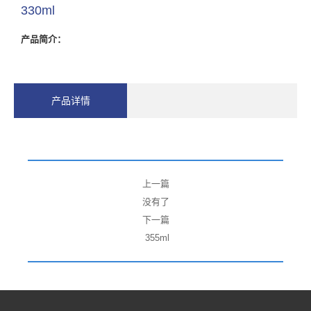
330ml
产品简介：
产品详情
上一篇
没有了
下一篇
355ml